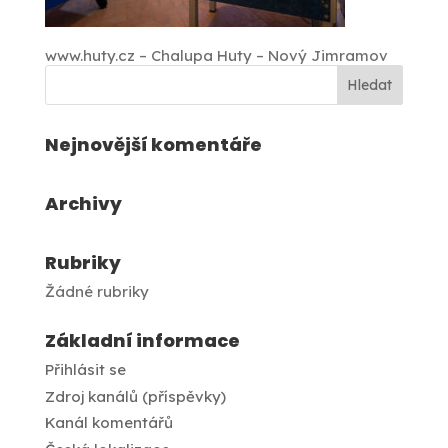
www.huty.cz – Chalupa Huty – Nový Jimramov
Nejnovější komentáře
Archivy
Rubriky
Žádné rubriky
Základní informace
Přihlásit se
Zdroj kanálů (příspěvky)
Kanál komentářů