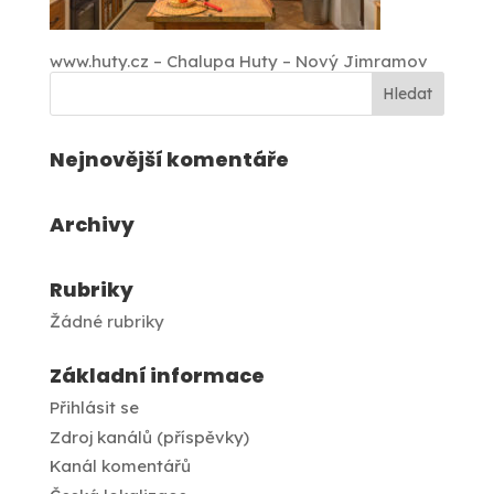
www.huty.cz – Chalupa Huty – Nový Jimramov
Nejnovější komentáře
Archivy
Rubriky
Žádné rubriky
Základní informace
Přihlásit se
Zdroj kanálů (příspěvky)
Kanál komentářů