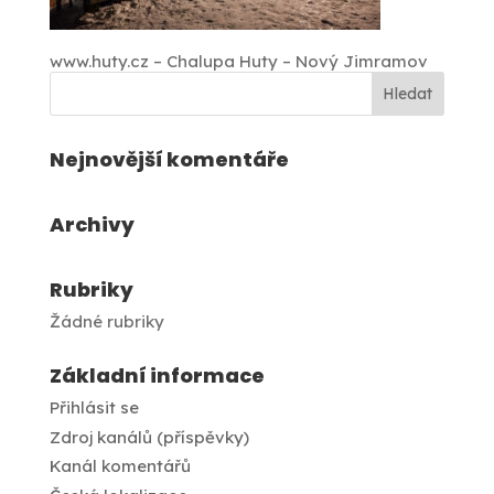
www.huty.cz – Chalupa Huty – Nový Jimramov
Nejnovější komentáře
Archivy
Rubriky
Žádné rubriky
Základní informace
Přihlásit se
Zdroj kanálů (příspěvky)
Kanál komentářů